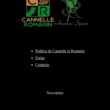
Política de Cannelle et Romarin
Ferias
Contacto
Newsletter