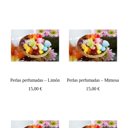
Perlas perfumadas – Limón
Perlas perfumadas – Mimosa
15,00
€
15,00
€