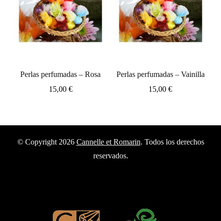
Perlas perfumadas – Rosa
Perlas perfumadas – Vainilla
15,00
€
15,00
€
© Copyright 2026
Cannelle et Romarin
. Todos los derechos
reservados.