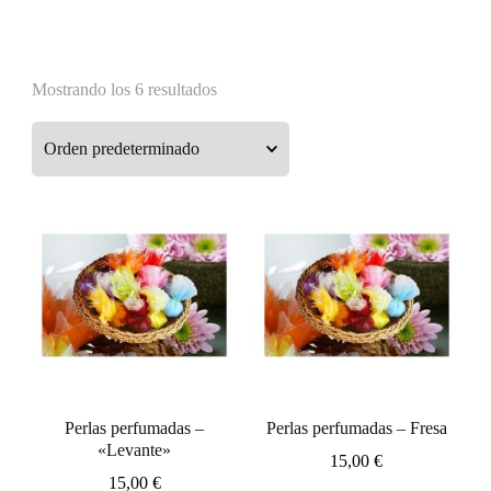
Mostrando los 6 resultados
Perlas perfumadas –
Perlas perfumadas – Fresa
«Levante»
15,00
€
15,00
€