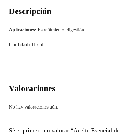
Descripción
Aplicaciones:
Estreñimiento, digestión.
Cantidad:
115ml
Valoraciones
No hay valoraciones aún.
Sé el primero en valorar “Aceite Esencial de