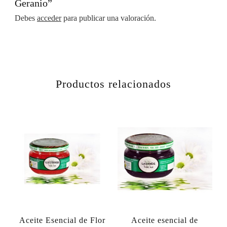
Geranio”
Debes
acceder
para publicar una valoración.
Productos relacionados
Aceite Esencial de Flor
Aceite esencial de