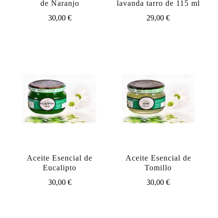
de Naranjo
lavanda tarro de 115 ml
30,00
€
29,00
€
Aceite Esencial de
Aceite Esencial de
Eucalipto
Tomillo
30,00
€
30,00
€