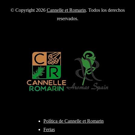
© Copyright 2026
Cannelle et Romarin
. Todos los derechos
reservados.
Política de Cannelle et Romarin
Ferias