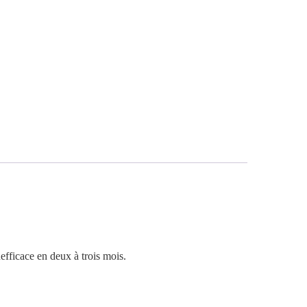
nefficace en deux à trois mois.