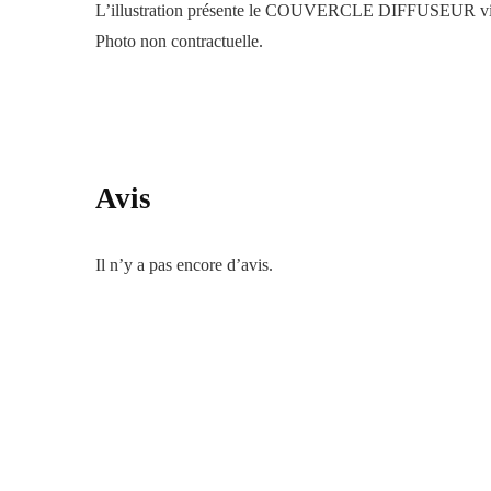
L’illustration présente le COUVERCLE DIFFUSEUR vissé 
Photo non contractuelle.
Avis
Il n’y a pas encore d’avis.