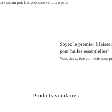
sur un pot. Les pots sont vendus à part.
Soyez le premier à laisser
pour huiles essentielles”
Vous devez être
connecté
pour pu
Produits similaires