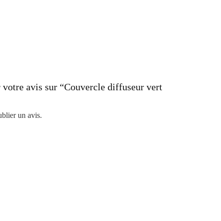
 votre avis sur “Couvercle diffuseur vert
blier un avis.