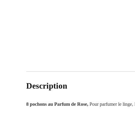
Description
8 pochons au Parfum de Rose,
Pour parfumer le linge, l