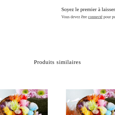
Soyez le premier à laisse
Vous devez être
connecté
pour pu
Produits similaires