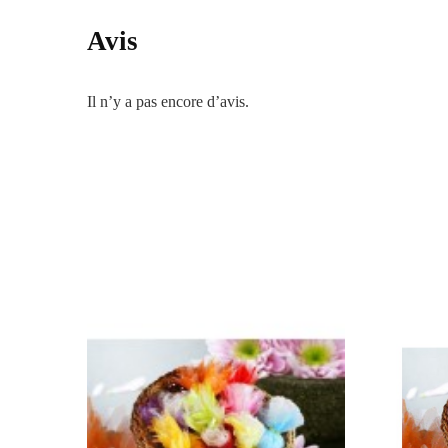
Avis
Il n’y a pas encore d’avis.